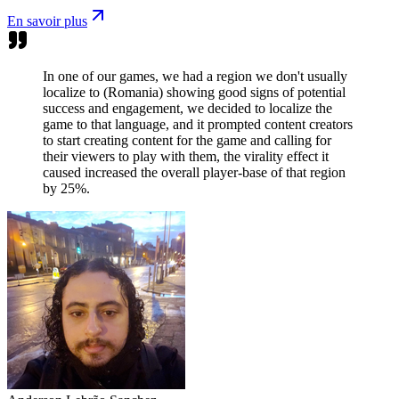
En savoir plus
In one of our games, we had a region we don't usually
localize to (Romania) showing good signs of potential
success and engagement, we decided to localize the
game to that language, and it prompted content creators
to start creating content for the game and calling for
their viewers to play with them, the virality effect it
caused increased the overall player-base of that region
by 25%.