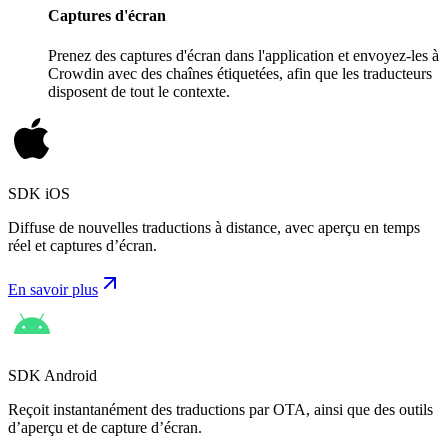
Captures d'écran
Prenez des captures d'écran dans l'application et envoyez-les à
Crowdin avec des chaînes étiquetées, afin que les traducteurs
disposent de tout le contexte.
SDK iOS
Diffuse de nouvelles traductions à distance, avec aperçu en temps
réel et captures d’écran.
En savoir plus
SDK Android
Reçoit instantanément des traductions par OTA, ainsi que des outils
d’aperçu et de capture d’écran.