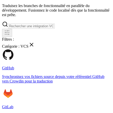
Traduisez les branches de fonctionnalité en parallèle du
développement. Fusionnez le code localisé dès que la fonctionnalité
est prête.
Filtres :
Catégorie :
VCS
GitHub
Synchronisez vos fichiers source depuis votre référentiel GitHub
vers Crowdin pour la traduction
GitLab