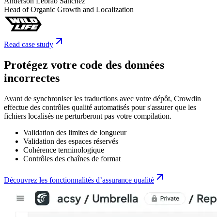
Anderson Lebrão Sanchez
Head of Organic Growth and Localization
Read case study
Protégez votre code des données
incorrectes
Avant de synchroniser les traductions avec votre dépôt, Crowdin
effectue des contrôles qualité automatisés pour s'assurer que les
fichiers localisés ne perturberont pas votre compilation.
Validation des limites de longueur
Validation des espaces réservés
Cohérence terminologique
Contrôles des chaînes de format
Découvrez les fonctionnalités d’assurance qualité