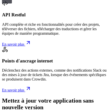
API Restful
API complète et riche en fonctionnalités pour créer des projets,
téléverser des fichiers, télécharger des traductions et gérer les
équipes de manière programmatique.
En savoir plus
Points d'ancrage internet
Déclenchez des actions externes, comme des notifications Slack ou
des mises à jour de tickets Jira, lorsque des événements spécifiques
se produisent dans Crowdin.
En savoir plus
Mettez à jour votre application sans
nouvelle version