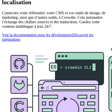
localisation
Connectez votre référentiel, votre CMS et vos outils de design, de
marketing, ainsi que d’autres outils, à Crowdin. Cela automatise
l’échange des chaînes sources et des traductions. Gardez votre
contenu multilingue à jour 24/7.
Voir la documentation pour les développeurs
Découvrir les
intégrations