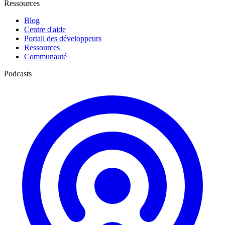
Ressources
Blog
Centre d'aide
Portail des développeurs
Ressources
Communauté
Podcasts