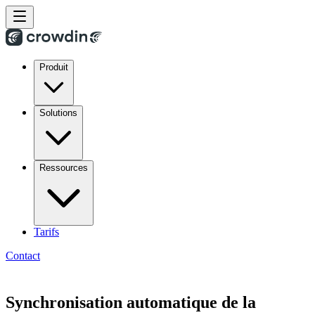
Produit
Solutions
Ressources
Tarifs
Contact
Synchronisation automatique de la