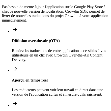
Pas besoin de mettre à jour l'application sur le Google Play Store à
chaque nouvelle version de localisation. Crowdin SDK permet de
livrer de nouvelles traductions du projet Crowdin à votre application
immédiatement.
Diffusion over-the-air (OTA)
Rendez les traductions de votre application accessibles à vos
utilisateurs en un clic avec Crowdin Over-the-Air Content
Delivery.
Aperçu en temps réel
Les traducteurs peuvent voir leur travail en direct dans une
version de l'application au fur et à mesure qu'ils saisissent.