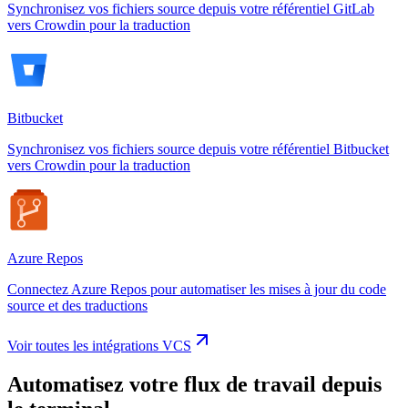
Synchronisez vos fichiers source depuis votre référentiel GitLab
vers Crowdin pour la traduction
Bitbucket
Synchronisez vos fichiers source depuis votre référentiel Bitbucket
vers Crowdin pour la traduction
Azure Repos
Connectez Azure Repos pour automatiser les mises à jour du code
source et des traductions
Voir toutes les intégrations VCS
Automatisez votre flux de travail depuis