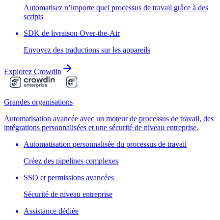
Automatisez n’importe quel processus de travail grâce à des
scripts
SDK de livraison Over-the-Air
Envoyez des traductions sur les appareils
Explorez Crowdin
Grandes organisations
Automatisation avancée avec un moteur de processus de travail, des
intégrations personnalisées et une sécurité de niveau entreprise.
Automatisation personnalisée du processus de travail
Créez des pipelines complexes
SSO et permissions avancées
Sécurité de niveau entreprise
Assistance dédiée