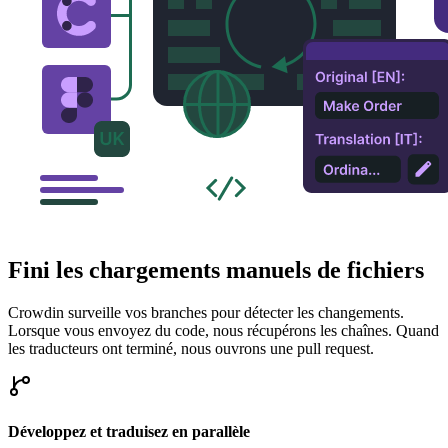
Fini les chargements manuels de fichiers
Crowdin surveille vos branches pour détecter les changements.
Lorsque vous envoyez du code, nous récupérons les chaînes. Quand
les traducteurs ont terminé, nous ouvrons une pull request.
Développez et traduisez en parallèle