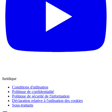
Juridique
Conditions d'utilisation
Politique de confidentialité
Politique de sécurité de l'information
Déclaration relative à l'utilisation des cookies
Sous-traitants